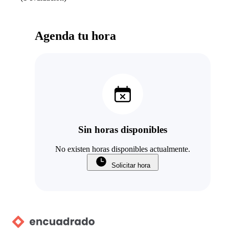
Agenda tu hora
Sin horas disponibles
No existen horas disponibles actualmente.
Solicitar hora