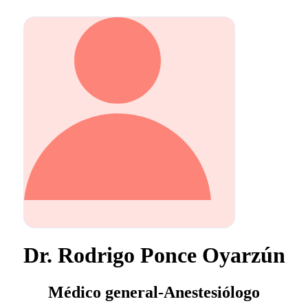
Dr. Rodrigo Ponce Oyarzún
Médico general-Anestesiólogo