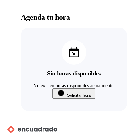
Agenda tu hora
Sin horas disponibles
No existen horas disponibles actualmente.
Solicitar hora