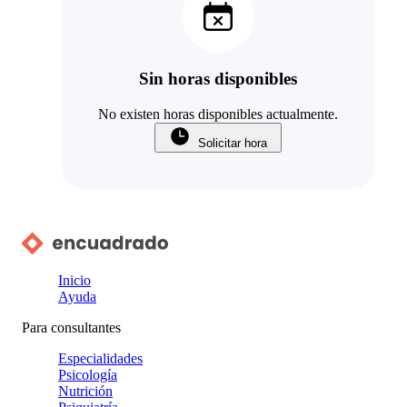
Sin horas disponibles
No existen horas disponibles actualmente.
Solicitar hora
Inicio
Ayuda
Para consultantes
Especialidades
Psicología
Nutrición