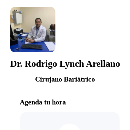
Dr. Rodrigo Lynch Arellano
Cirujano Bariátrico
Agenda tu hora