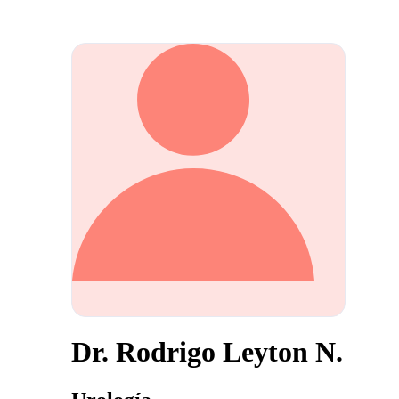
Dr. Rodrigo Leyton N.