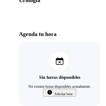
Urología
Agenda tu hora
Sin horas disponibles
No existen horas disponibles actualmente.
Solicitar hora