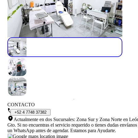
CONTACTO
+52
4
7748
37382
Actualmente en dos Sucursales: Zona Sur y Zona Norte en Leó
Gto
.
Si no encuentras el servicio requerido o tienes dudas envíanos
un WhatsApp antes de agendar. Estamos para Ayudarte.