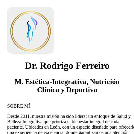
Dr. Rodrigo Ferreiro
M. Estética-Integrativa, Nutrición
Clínica y Deportiva
SOBRE MÍ
Desde 2011, nuestra misión ha sido liderar un enfoque de Salud y
Belleza Integrativa que prioriza el bienestar integral de cada
paciente. Ubicados en León, con un espacio diseñado para ofrecerl
una experiencia de excelencia, donde garantizamos una atención