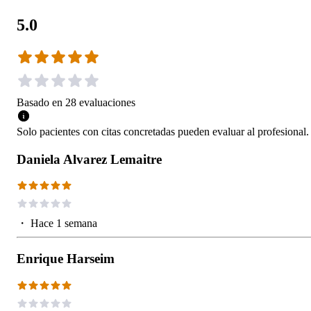
5.0
Basado en
28
evaluaciones
Solo pacientes con citas concretadas pueden evaluar al profesional.
Daniela Alvarez Lemaitre
・
Hace 1 semana
Enrique Harseim