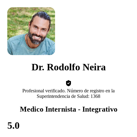
Dr. Rodolfo Neira
Profesional verificado. Número de registro en la
Superintendencia de Salud: 1368
Medico Internista - Integrativo
5.0