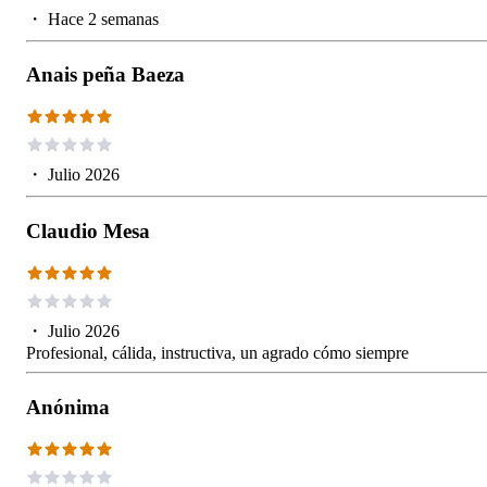
・
Hace 2 semanas
Anais peña Baeza
・
Julio 2026
Claudio Mesa
・
Julio 2026
Profesional, cálida, instructiva, un agrado cómo siempre
Anónima