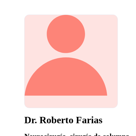
Dr. Roberto Farias