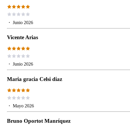
・
Junio 2026
Vicente Arias
・
Junio 2026
Maria gracia Celsi diaz
・
Mayo 2026
Bruno Oportot Manríquez