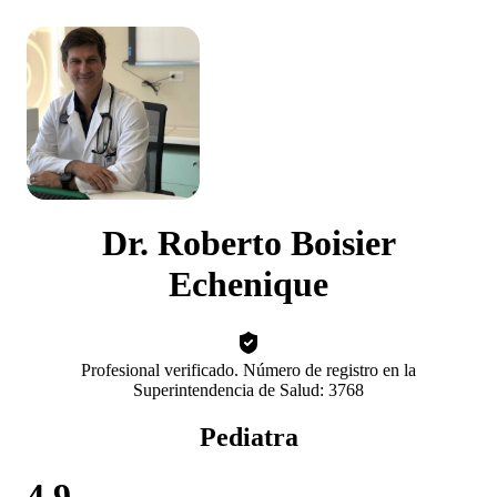
Dr. Roberto Boisier
Echenique
Profesional verificado. Número de registro en la
Superintendencia de Salud: 3768
Pediatra
4.9