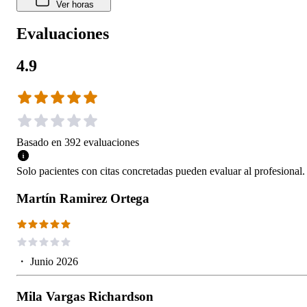
Ver horas
Evaluaciones
4.9
Basado en
392
evaluaciones
Solo pacientes con citas concretadas pueden evaluar al profesional.
Martín Ramirez Ortega
・
Junio 2026
Mila Vargas Richardson