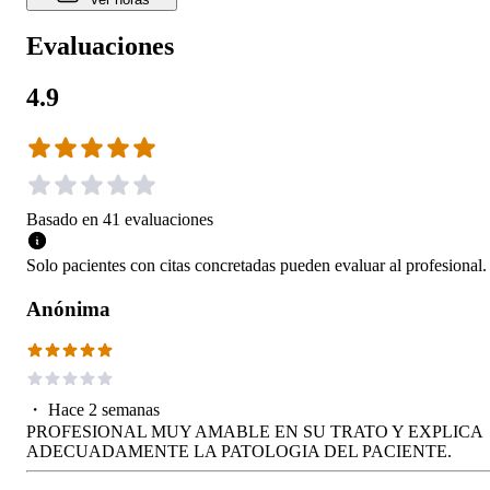
Evaluaciones
4.9
Basado en
41
evaluaciones
Solo pacientes con citas concretadas pueden evaluar al profesional.
Anónima
・
Hace 2 semanas
PROFESIONAL MUY AMABLE EN SU TRATO Y EXPLICA
ADECUADAMENTE LA PATOLOGIA DEL PACIENTE.