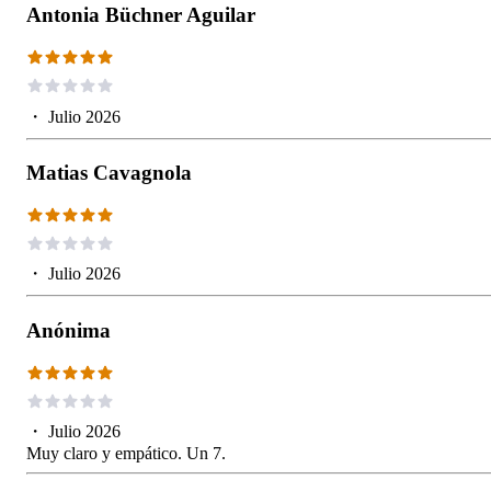
Antonia Büchner Aguilar
・
Julio 2026
Matias Cavagnola
・
Julio 2026
Anónima
・
Julio 2026
Muy claro y empático. Un 7.