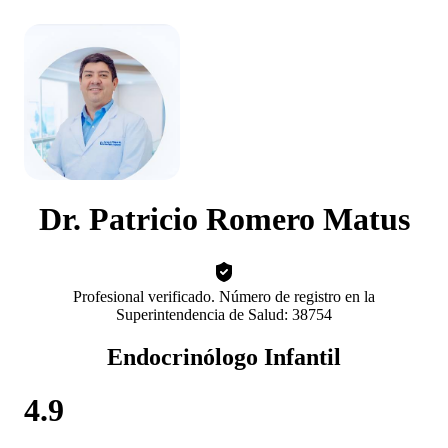
Dr. Patricio Romero Matus
Profesional verificado. Número de registro en la
Superintendencia de Salud: 38754
Endocrinólogo Infantil
4.9