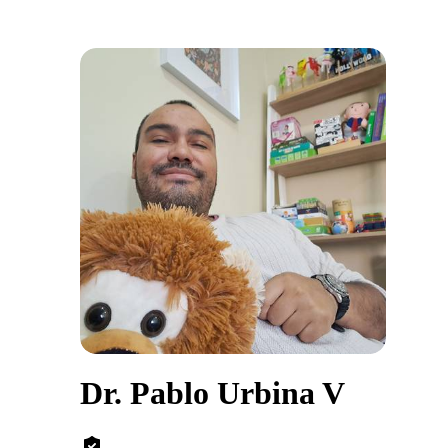
Dr. Pablo Urbina V