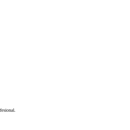
fesional.