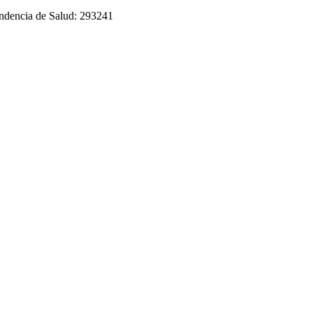
tendencia de Salud: 293241