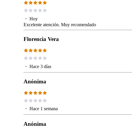
・
Hoy
Excelente atención. Muy recomendado
Florencia Vera
・
Hace 3 días
Anónima
・
Hace 1 semana
Anónima