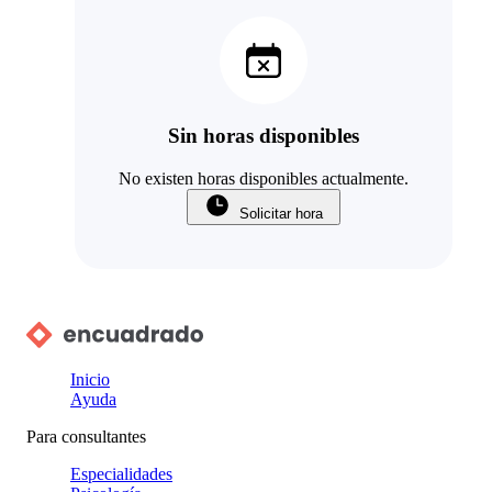
Sin horas disponibles
No existen horas disponibles actualmente.
Solicitar hora
Inicio
Ayuda
Para consultantes
Especialidades