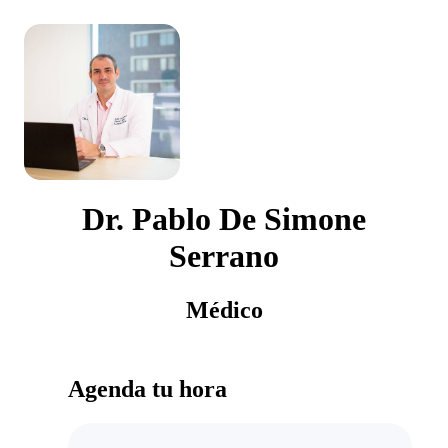
Dr. Pablo De Simone
Serrano
Médico
Agenda tu hora