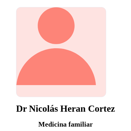
Dr Nicolás Heran Cortez
Medicina familiar