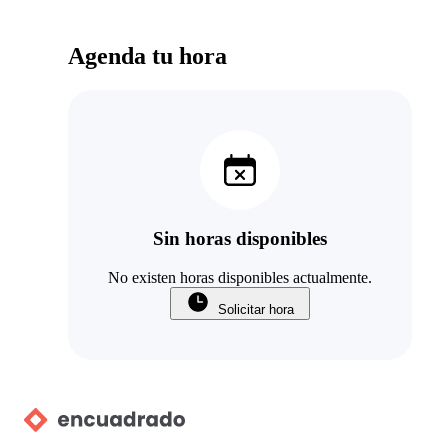
Agenda tu hora
Sin horas disponibles
No existen horas disponibles actualmente.
Solicitar hora