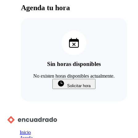
Agenda tu hora
Sin horas disponibles
No existen horas disponibles actualmente.
Solicitar hora
Inicio
Ayuda