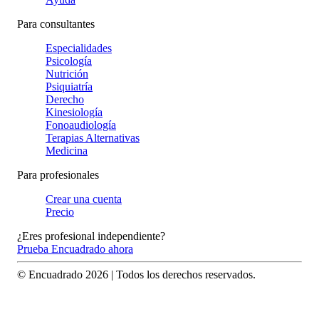
Para consultantes
Especialidades
Psicología
Nutrición
Psiquiatría
Derecho
Kinesiología
Fonoaudiología
Terapias Alternativas
Medicina
Para profesionales
Crear una cuenta
Precio
¿Eres profesional independiente?
Prueba Encuadrado ahora
© Encuadrado
2026
| Todos los derechos reservados.