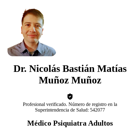
Dr. Nicolás Bastián Matías
Muñoz Muñoz
Profesional verificado. Número de registro en la
Superintendencia de Salud: 542077
Médico Psiquiatra Adultos