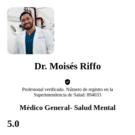
Dr. Moisés Riffo
Profesional verificado. Número de registro en la
Superintendencia de Salud: 894033
Médico General- Salud Mental
5.0