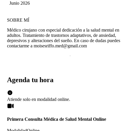
Junio 2026
SOBRE MÍ
Médico cirujano con especial dedicación a la salud mental en
adultos. Tratamiento de trastornos adaptativos, de ansiedad,
depresivos y alteraciones del sueño. En caso de dudas puedes
contactarme a moisesriffo.med@gmail.com
Agenda tu hora
Atiende solo en
modalidad
online
.
Primera Consulta Médica de Salud Mental Online
Modalidad
Online