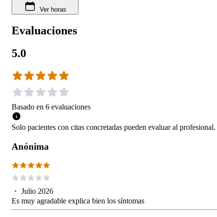
Ver horas
Evaluaciones
5.0
Basado en
6
evaluaciones
Solo pacientes con citas concretadas pueden evaluar al profesional.
Anónima
・
Julio 2026
Es muy agradable explica bien los síntomas