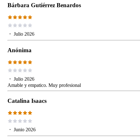
Bárbara Gutiérrez Benardos
・
Julio 2026
Anónima
・
Julio 2026
Amable y empatico. Muy profesional
Catalina Isaacs
・
Junio 2026