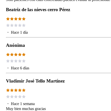
Beatriz de las nieves cerro Pérez
・
Hace 1 día
Anónima
・
Hace 6 días
Vladimir José Tello Martínez
・
Hace 1 semana
Muy bien muchas gracias