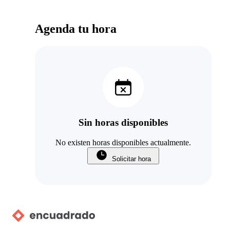
Agenda tu hora
Sin horas disponibles
No existen horas disponibles actualmente.
Solicitar hora