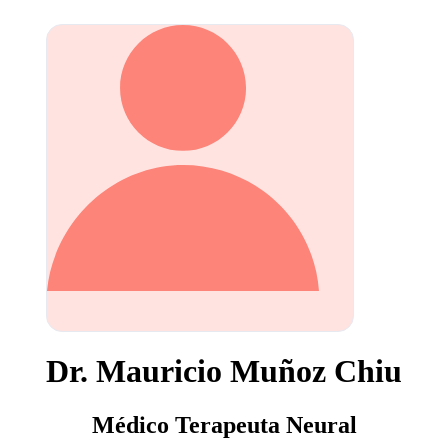
Dr. Mauricio Muñoz Chiu
Médico Terapeuta Neural