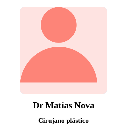
Dr Matías Nova
Cirujano plástico