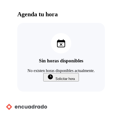
Agenda tu hora
Sin horas disponibles
No existen horas disponibles actualmente.
Solicitar hora