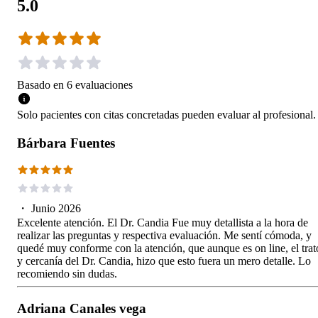
5.0
Basado en
6
evaluaciones
Solo pacientes con citas concretadas pueden evaluar al profesional.
Bárbara Fuentes
・
Junio 2026
Excelente atención. El Dr. Candia Fue muy detallista a la hora de
realizar las preguntas y respectiva evaluación. Me sentí cómoda, y
quedé muy conforme con la atención, que aunque es on line, el trat
y cercanía del Dr. Candia, hizo que esto fuera un mero detalle. Lo
recomiendo sin dudas.
Adriana Canales vega