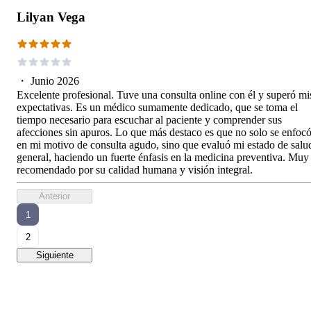
Lilyan Vega
・
Junio 2026
Excelente profesional. Tuve una consulta online con él y superó mi
expectativas. Es un médico sumamente dedicado, que se toma el
tiempo necesario para escuchar al paciente y comprender sus
afecciones sin apuros. Lo que más destaco es que no solo se enfoc
en mi motivo de consulta agudo, sino que evaluó mi estado de salu
general, haciendo un fuerte énfasis en la medicina preventiva. Muy
recomendado por su calidad humana y visión integral.
Anterior
1
2
Siguiente