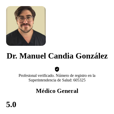
Dr. Manuel Candia González
Profesional verificado. Número de registro en la
Superintendencia de Salud: 605325
Médico General
5.0