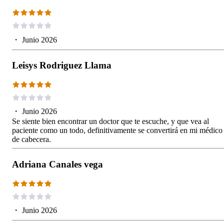
・
Junio 2026
Leisys Rodriguez Llama
・
Junio 2026
Se siente bien encontrar un doctor que te escuche, y que vea al
paciente como un todo, definitivamente se convertirá en mi médico
de cabecera.
Adriana Canales vega
・
Junio 2026