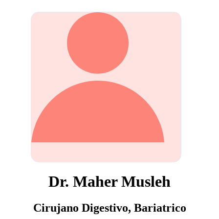
Dr. Maher Musleh
Cirujano Digestivo, Bariatrico