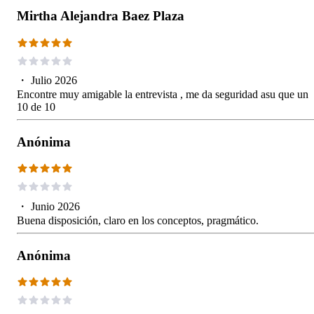
Mirtha Alejandra Baez Plaza
・
Julio 2026
Encontre muy amigable la entrevista , me da seguridad asu que un
10 de 10
Anónima
・
Junio 2026
Buena disposición, claro en los conceptos, pragmático.
Anónima