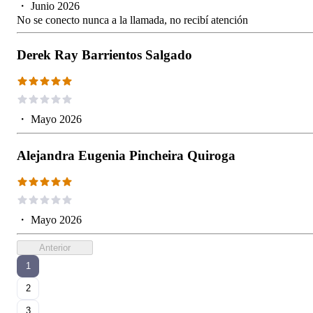
・
Junio 2026
No se conecto nunca a la llamada, no recibí atención
Derek Ray Barrientos Salgado
・
Mayo 2026
Alejandra Eugenia Pincheira Quiroga
・
Mayo 2026
Anterior
1
2
3