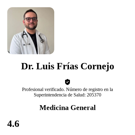
Dr. Luis Frías Cornejo
Profesional verificado. Número de registro en la
Superintendencia de Salud: 205370
Medicina General
4.6