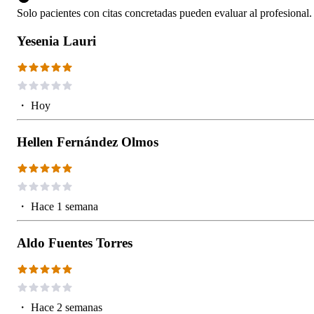
Solo pacientes con citas concretadas pueden evaluar al profesional.
Yesenia Lauri
・
Hoy
Hellen Fernández Olmos
・
Hace 1 semana
Aldo Fuentes Torres
・
Hace 2 semanas