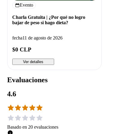
Evento
Charla Gratuita | ¿Por qué no logro
bajar de peso si hago dieta?
fecha
11 de agosto de 2026
$0 CLP
Ver detalles
Evaluaciones
4.6
Basado en
20
evaluaciones