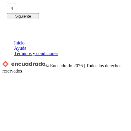
4
Siguiente
Inicio
Ayuda
Términos y condiciones
© Encuadrado
2026
|
Todos los derechos
reservados