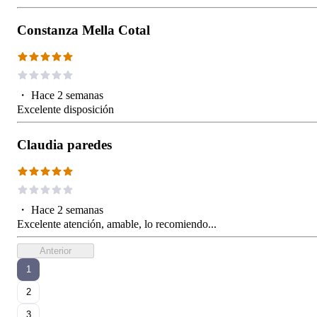
Constanza Mella Cotal
・
Hace 2 semanas
Excelente disposición
Claudia paredes
・
Hace 2 semanas
Excelente atención, amable, lo recomiendo...
Anterior
1
2
3