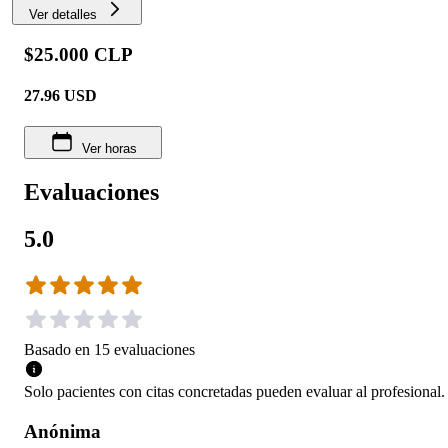
Ver detalles
$25.000 CLP
27.96
USD
Ver horas
Evaluaciones
5.0
Basado en
15
evaluaciones
Solo pacientes con citas concretadas pueden evaluar al profesional.
Anónima