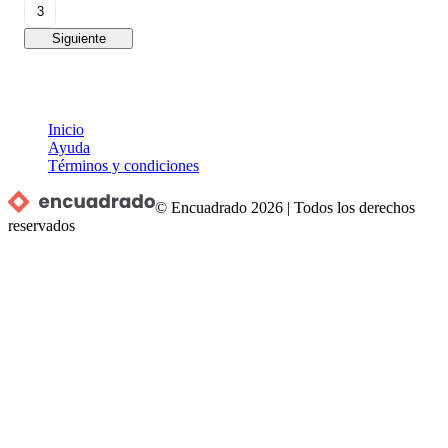
3
Siguiente
Inicio
Ayuda
Términos y condiciones
© Encuadrado
2026
|
Todos los derechos
reservados