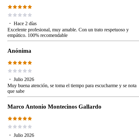
・
Hace 2 días
Excelente profesional, muy amable. Con un trato respetuoso y
empático. 100% recomendable
Anónima
・
Julio 2026
Muy buena atención, se toma el tiempo para escucharme y se nota
que sabe
Marco Antonio Montecinos Gallardo
・
Julio 2026