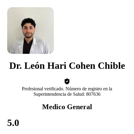
Dr. León Hari Cohen Chible
Profesional verificado. Número de registro en la
Superintendencia de Salud: 807636
Medico General
5.0