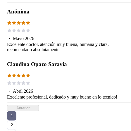
Anónima
・
Mayo 2026
Excelente doctor, atención muy buena, humana y clara,
recomendado absolutamente
Claudina Opazo Saravia
・
Abril 2026
Excelente profesional, dedicado y muy bueno en lo técnico!
Anterior
1
2