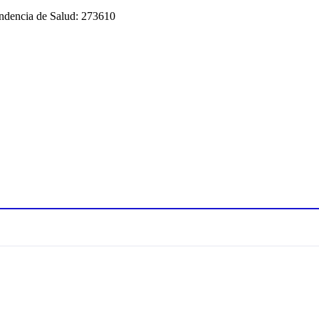
tendencia de Salud: 273610