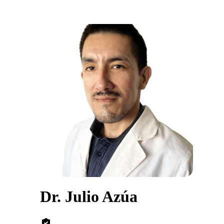
Dr. Julio Azúa