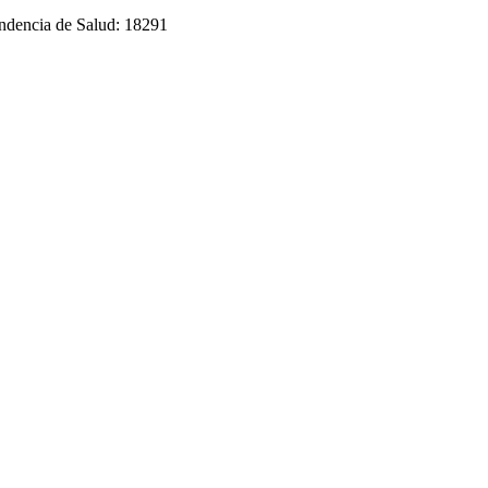
endencia de Salud: 18291