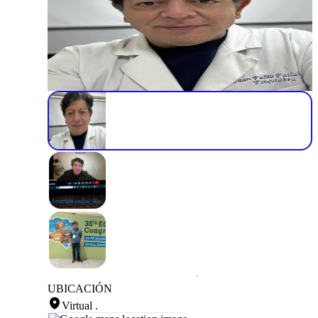
UBICACIÓN
Virtual
.