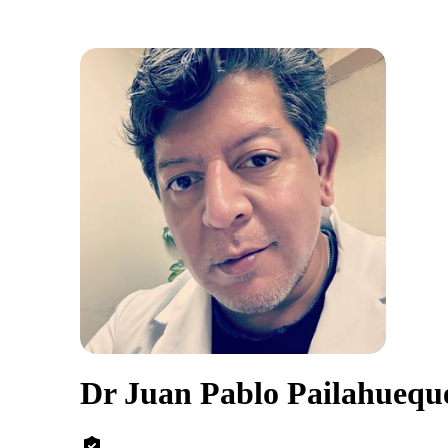
Dr Juan Pablo Pailahuequ