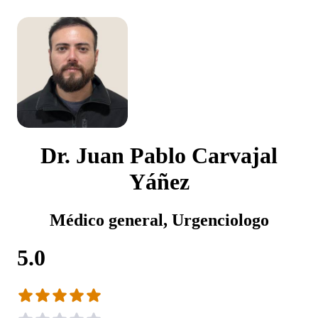
Dr. Juan Pablo Carvajal
Yáñez
Médico general, Urgenciologo
5.0