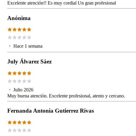
Excelente atención!! Es muy cordial Un gran profesional
Anónima
・
Hace 1 semana
July Álvarez Sáez
・
Julio 2026
Muy buena atención. Excelente profesional, atento y cercano.
Fernanda Antonia Gutierrez Rivas