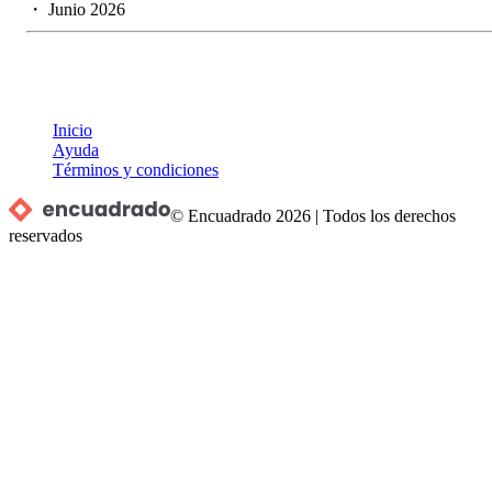
・
Junio 2026
Inicio
Ayuda
Términos y condiciones
© Encuadrado
2026
|
Todos los derechos
reservados