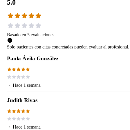
5.0
Basado en
5
evaluaciones
Solo pacientes con citas concretadas pueden evaluar al profesional.
Paula Ávila González
・
Hace 1 semana
Judith Rivas
・
Hace 1 semana