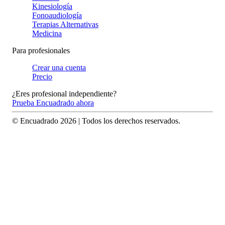
Kinesiología
Fonoaudiología
Terapias Alternativas
Medicina
Para profesionales
Crear una cuenta
Precio
¿Eres profesional independiente?
Prueba Encuadrado ahora
© Encuadrado
2026
| Todos los derechos reservados.