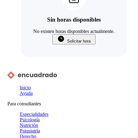
Sin horas disponibles
No existen horas disponibles actualmente.
Solicitar hora
Inicio
Ayuda
Para consultantes
Especialidades
Psicología
Nutrición
Psiquiatría
Derecho