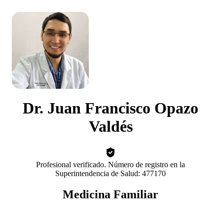
Dr. Juan Francisco Opazo
Valdés
Profesional verificado. Número de registro en la
Superintendencia de Salud: 477170
Medicina Familiar