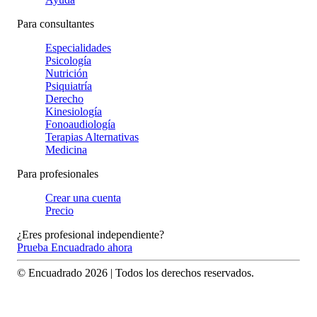
Para consultantes
Especialidades
Psicología
Nutrición
Psiquiatría
Derecho
Kinesiología
Fonoaudiología
Terapias Alternativas
Medicina
Para profesionales
Crear una cuenta
Precio
¿Eres profesional independiente?
Prueba Encuadrado ahora
© Encuadrado
2026
| Todos los derechos reservados.