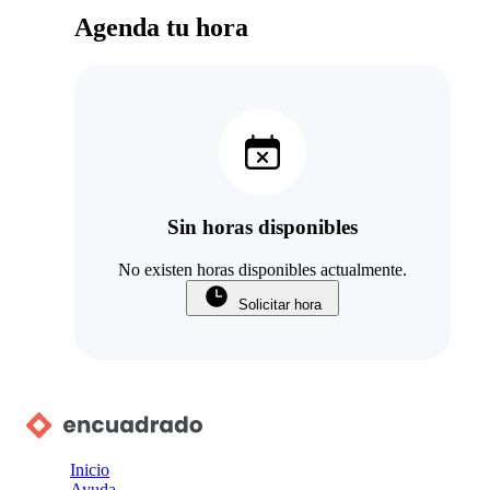
Agenda tu hora
Sin horas disponibles
No existen horas disponibles actualmente.
Solicitar hora
Inicio
Ayuda