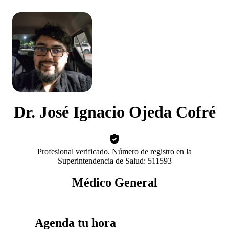
Dr. José Ignacio Ojeda Cofré
Profesional verificado. Número de registro en la
Superintendencia de Salud: 511593
Médico General
Agenda tu hora