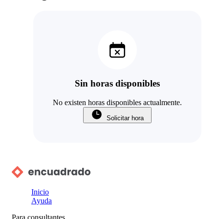
Sin horas disponibles
No existen horas disponibles actualmente.
Solicitar hora
Inicio
Ayuda
Para consultantes