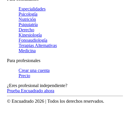
Especialidades
Psicología
Nutrición
Psiquiatría
Derecho
Kinesiología
Fonoaudiología
Terapias Alternativas
Medicina
Para profesionales
Crear una cuenta
Precio
¿Eres profesional independiente?
Prueba Encuadrado ahora
© Encuadrado
2026
| Todos los derechos reservados.