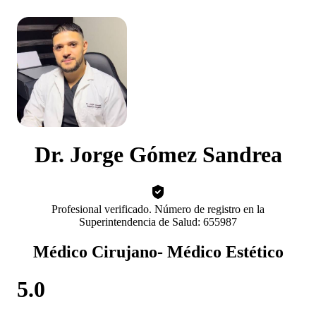
Dr. Jorge Gómez Sandrea
Profesional verificado. Número de registro en la
Superintendencia de Salud: 655987
Médico Cirujano- Médico Estético
5.0