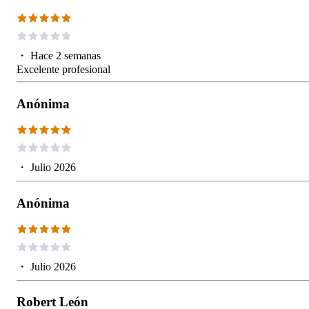
・
Hace 2 semanas
Excelente profesional
Anónima
・
Julio 2026
Anónima
・
Julio 2026
Robert León