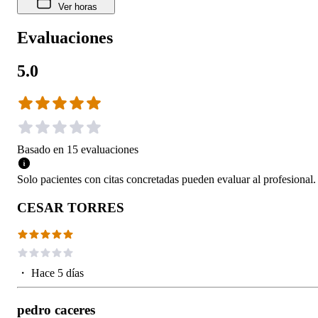
Ver horas
Evaluaciones
5.0
Basado en
15
evaluaciones
Solo pacientes con citas concretadas pueden evaluar al profesional.
CESAR TORRES
・
Hace 5 días
pedro caceres