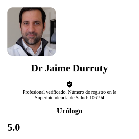
Dr Jaime Durruty
Profesional verificado. Número de registro en la
Superintendencia de Salud: 106194
Urólogo
5.0