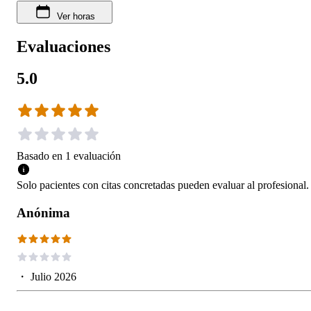
Ver horas
Evaluaciones
5.0
Basado en
1
evaluación
Solo pacientes con citas concretadas pueden evaluar al profesional.
Anónima
・
Julio 2026