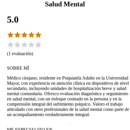
Salud Mental
5.0
(
1
evaluación
)
SOBRE MÍ
Médico cirujano, residente en Psiquiatría Adulto en la Universidad
Mayor, con experiencia en atención clínica en dispositivos de nivel
secundario, incluyendo unidades de hospitalización breve y salud
mental comunitaria. Ofrezco evaluación diagnóstica y seguimiento
en salud mental, con un enfoque centrado en la persona y en la
comprensión integral del sufrimiento psíquico. Valoro el trabajo
articulado con otros profesionales de la salud mental como parte de
un acompañamiento verdaderamente integral.
ME ESPECIALIZO EN...