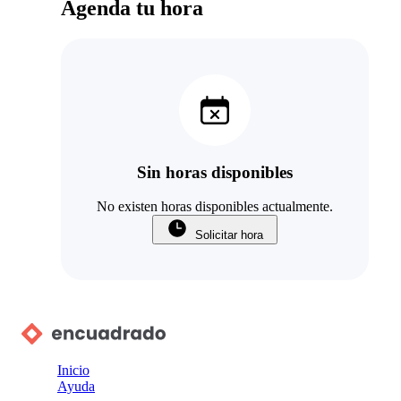
Agenda tu hora
Sin horas disponibles
No existen horas disponibles actualmente.
Solicitar hora
Inicio
Ayuda