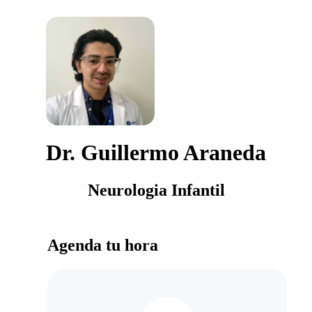
Dr. Guillermo Araneda
Neurologia Infantil
Agenda tu hora