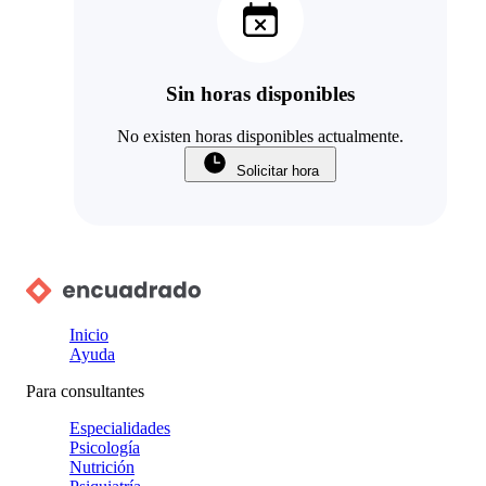
Sin horas disponibles
No existen horas disponibles actualmente.
Solicitar hora
Inicio
Ayuda
Para consultantes
Especialidades
Psicología
Nutrición