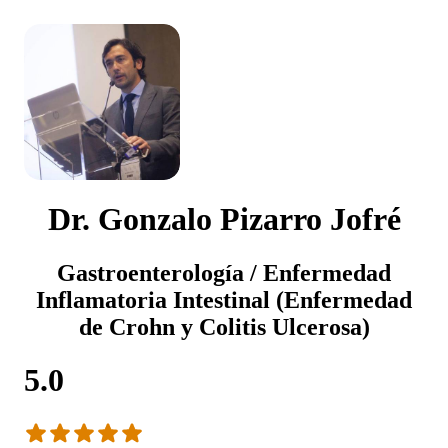
Dr. Gonzalo Pizarro Jofré
Gastroenterología / Enfermedad
Inflamatoria Intestinal (Enfermedad
de Crohn y Colitis Ulcerosa)
5.0