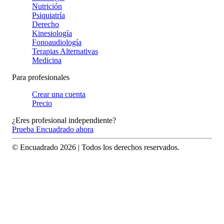
Nutrición
Psiquiatría
Derecho
Kinesiología
Fonoaudiología
Terapias Alternativas
Medicina
Para profesionales
Crear una cuenta
Precio
¿Eres profesional independiente?
Prueba Encuadrado ahora
© Encuadrado
2026
| Todos los derechos reservados.