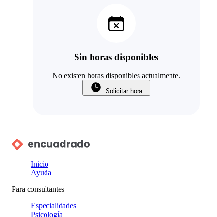
Sin horas disponibles
No existen horas disponibles actualmente.
Solicitar hora
Inicio
Ayuda
Para consultantes
Especialidades
Psicología