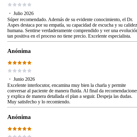
・
Julio 2026
Súper recomendado. Además de su evidente conocimiento, el Dr.
Aspes destaca por su empatía, su capacidad de escucha y su calide
humana. Sentirse verdaderamente comprendido y ver una evolució
tan positiva en el proceso no tiene precio. Excelente especialista.
Anónima
・
Junio 2026
Excelente interlocutor, encamina muy bien la charla y permite
conversar al paciente de manera fluida. Al final da recomendacione
y explica de manera detallada el plan a seguir. Despeja las dudas.
Muy satisfecho y lo recomiendo.
Anónima