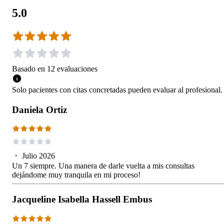
5.0
Basado en
12
evaluaciones
Solo pacientes con citas concretadas pueden evaluar al profesional.
Daniela Ortiz
・
Julio 2026
Un 7 siempre. Una manera de darle vuelta a mis consultas
dejándome muy tranquila en mi proceso!
Jacqueline Isabella Hassell Embus