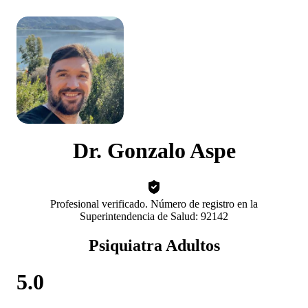
Dr. Gonzalo Aspe
Profesional verificado. Número de registro en la
Superintendencia de Salud: 92142
Psiquiatra Adultos
5.0