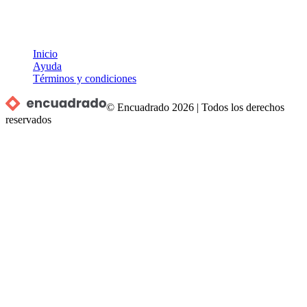
Inicio
Ayuda
Términos y condiciones
© Encuadrado
2026
|
Todos los derechos
reservados