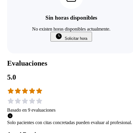
Sin horas disponibles
No existen horas disponibles actualmente.
Solicitar hora
Evaluaciones
5.0
Basado en
9
evaluaciones
Solo pacientes con citas concretadas pueden evaluar al profesional.