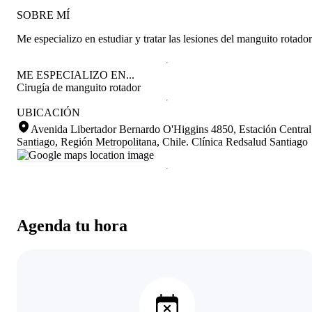
SOBRE MÍ
Me especializo en estudiar y tratar las lesiones del manguito rotador
ME ESPECIALIZO EN...
Cirugía de manguito rotador
UBICACIÓN
Avenida Libertador Bernardo O'Higgins 4850, Estación Central
Santiago, Región Metropolitana, Chile
.
Clínica Redsalud Santiago
Agenda tu hora