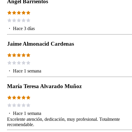
Angel Barrientos
・
Hace 3 días
Jaime Almonacid Cardenas
・
Hace 1 semana
María Teresa Alvarado Muñoz
・
Hace 1 semana
Excelente atención, dedicación, muy profesional. Totalmente
recomendable.