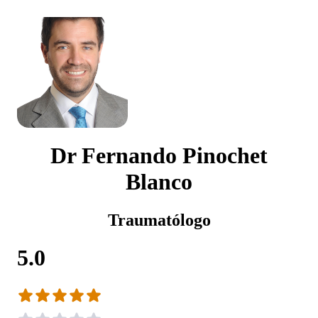
Dr Fernando Pinochet
Blanco
Traumatólogo
5.0