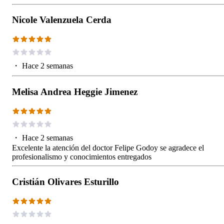
Nicole Valenzuela Cerda
・
Hace 2 semanas
Melisa Andrea Heggie Jimenez
・
Hace 2 semanas
Excelente la atención del doctor Felipe Godoy se agradece el
profesionalismo y conocimientos entregados
Cristián Olivares Esturillo