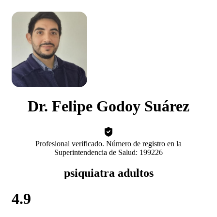
Dr. Felipe Godoy Suárez
Profesional verificado. Número de registro en la
Superintendencia de Salud: 199226
psiquiatra adultos
4.9