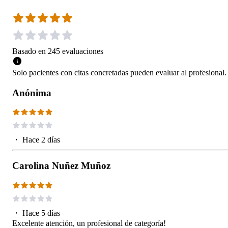
Basado en
245
evaluaciones
Solo pacientes con citas concretadas pueden evaluar al profesional.
Anónima
・
Hace 2 días
Carolina Nuñez Muñoz
・
Hace 5 días
Excelente atención, un profesional de categoría!