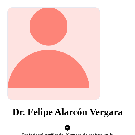
Dr. Felipe Alarcón Vergara