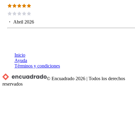
・
Abril 2026
Inicio
Ayuda
Términos y condiciones
© Encuadrado
2026
|
Todos los derechos
reservados