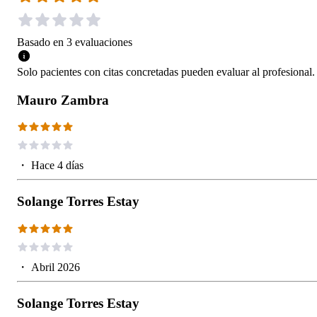
Basado en
3
evaluaciones
Solo pacientes con citas concretadas pueden evaluar al profesional.
Mauro Zambra
・
Hace 4 días
Solange Torres Estay
・
Abril 2026
Solange Torres Estay