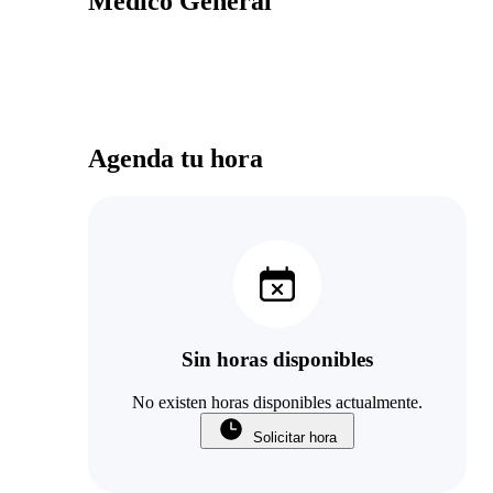
Medico General
Agenda tu hora
Sin horas disponibles
No existen horas disponibles actualmente.
Solicitar hora