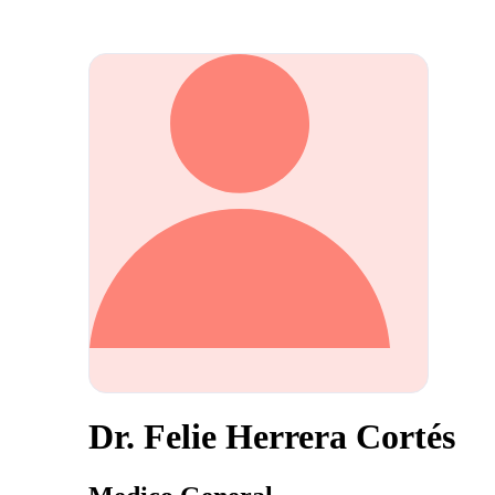
Dr. Felie Herrera Cortés