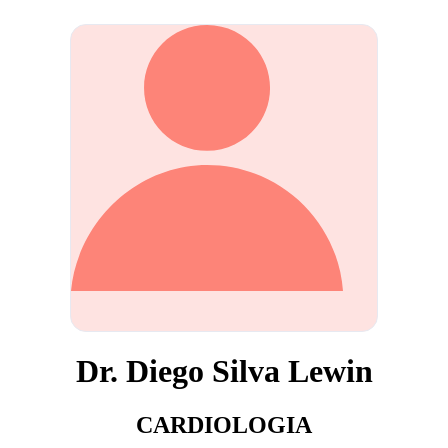
Dr. Diego Silva Lewin
CARDIOLOGIA