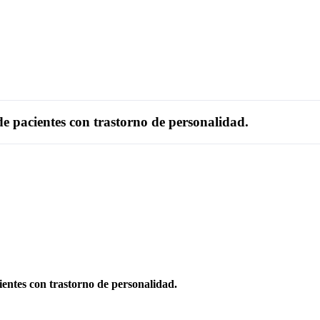
e pacientes con trastorno de personalidad.
ientes con trastorno de personalidad.