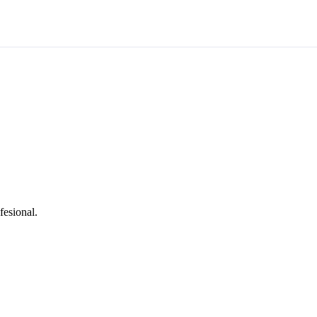
fesional.