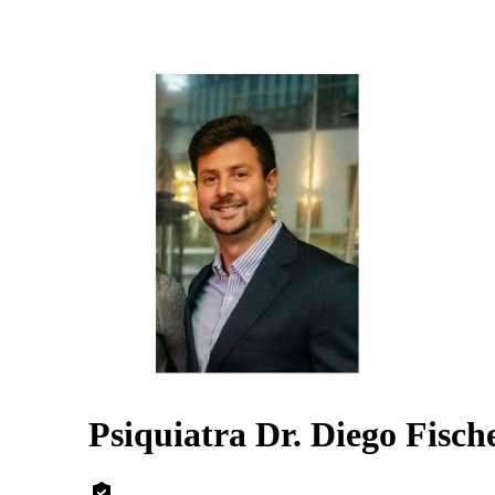
Psiquiatra Dr. Diego Fisch