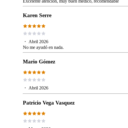
Excelente atención, muy buen medico, recomendable
Karen Serre
・
Abril 2026
No me ayudó en nada.
Mario Gómez
・
Abril 2026
Patricio Vega Vasquez