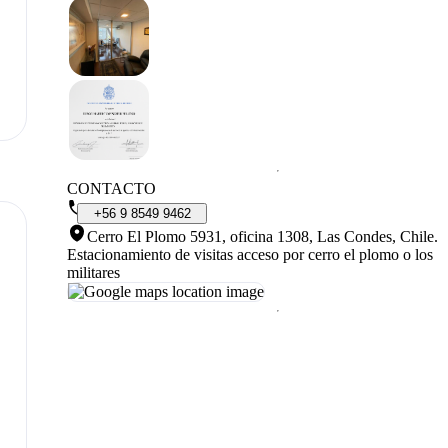
CONTACTO
+56
9
8549
9462
Cerro El Plomo 5931, oficina 1308, Las Condes, Chile
.
Estacionamiento de visitas acceso por cerro el plomo o los
militares