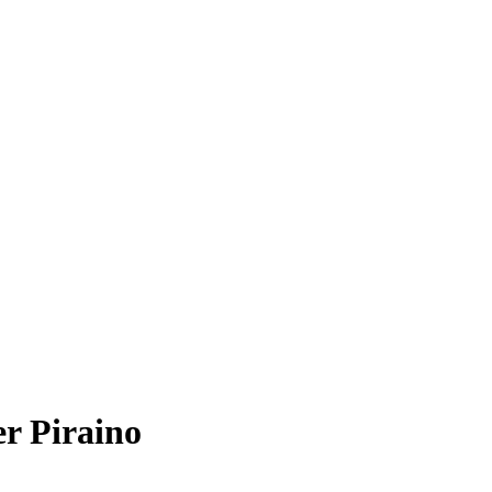
er Piraino