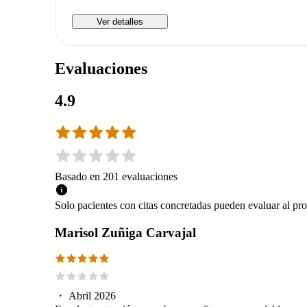
Ver detalles
Evaluaciones
4.9
Basado en
201
evaluaciones
Solo pacientes con citas concretadas pueden evaluar al pro
Marisol Zuñiga Carvajal
・
Abril 2026