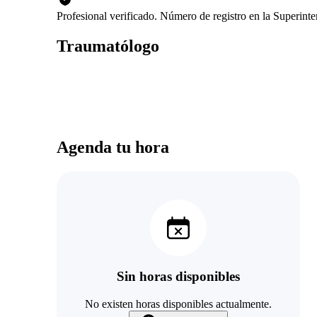
Profesional verificado. Número de registro en la Superint
Traumatólogo
Agenda tu hora
Sin horas disponibles
No existen horas disponibles actualmente.