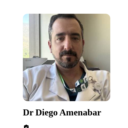
Dr Diego Amenabar