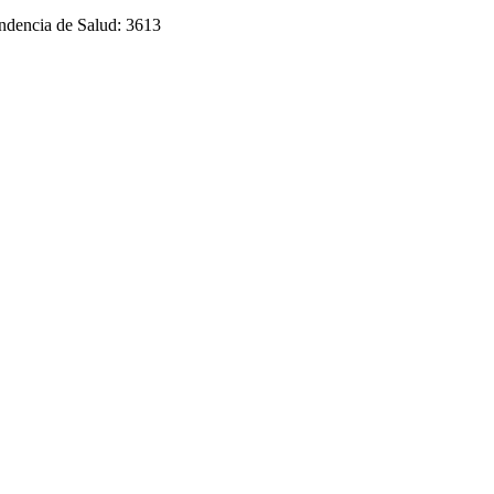
endencia de Salud: 3613