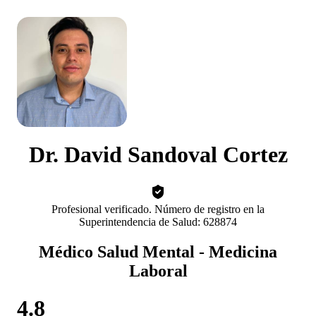
Dr. David Sandoval Cortez
Profesional verificado. Número de registro en la
Superintendencia de Salud: 628874
Médico Salud Mental - Medicina
Laboral
4.8