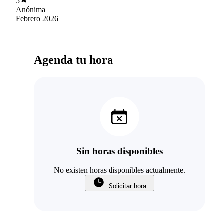
5
Anónima
Febrero 2026
Agenda tu hora
Sin horas disponibles
No existen horas disponibles actualmente.
Solicitar hora