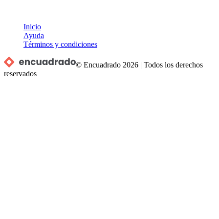
Inicio
Ayuda
Términos y condiciones
© Encuadrado
2026
|
Todos los derechos
reservados