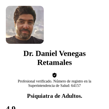
Dr. Daniel Venegas
Retamales
Profesional verificado. Número de registro en la
Superintendencia de Salud: 64157
Psiquiatra de Adultos.
4.9