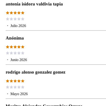
antonia isidora valdivia tapia
・
Julio 2026
Anónima
・
Junio 2026
rodrigo alonso gonzalez gomez
・
Mayo 2026