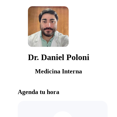
Dr. Daniel Poloni
Medicina Interna
Agenda tu hora