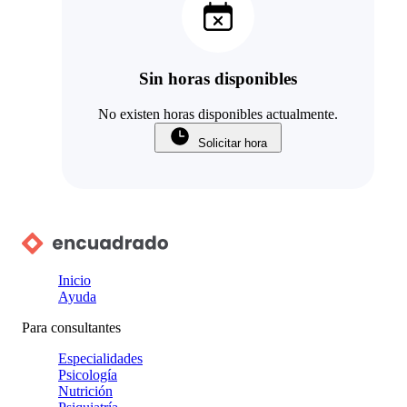
Sin horas disponibles
No existen horas disponibles actualmente.
Solicitar hora
Inicio
Ayuda
Para consultantes
Especialidades
Psicología
Nutrición