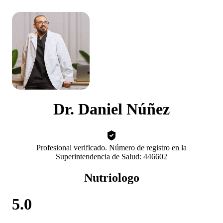
Dr. Daniel Núñez
Profesional verificado. Número de registro en la
Superintendencia de Salud: 446602
Nutriologo
5.0