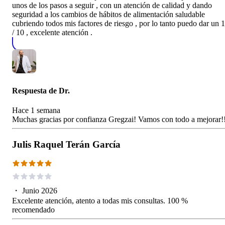
unos de los pasos a seguir , con un atención de calidad y dando
seguridad a los cambios de hábitos de alimentación saludable
cubriendo todos mis factores de riesgo , por lo tanto puedo dar un 
/ 10 , excelente atención .
Respuesta de
Dr.
Hace 1 semana
Muchas gracias por confianza Gregzai! Vamos con todo a mejorar!
Julis Raquel Terán García
・
Junio 2026
Excelente atención, atento a todas mis consultas. 100 %
recomendado