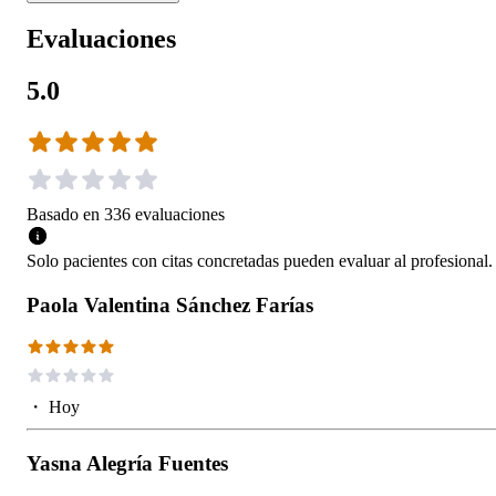
Evaluaciones
5.0
Basado en
336
evaluaciones
Solo pacientes con citas concretadas pueden evaluar al profesional.
Paola Valentina Sánchez Farías
・
Hoy
Yasna Alegría Fuentes