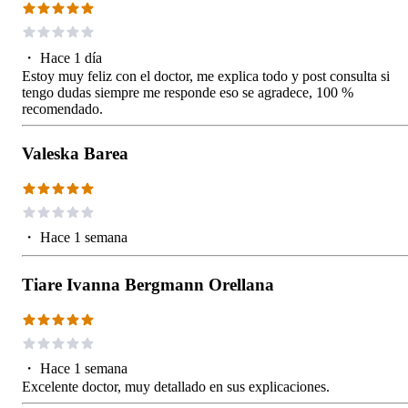
・
Hace 1 día
Estoy muy feliz con el doctor, me explica todo y post consulta si
tengo dudas siempre me responde eso se agradece, 100 %
recomendado.
Valeska Barea
・
Hace 1 semana
Tiare Ivanna Bergmann Orellana
・
Hace 1 semana
Excelente doctor, muy detallado en sus explicaciones.