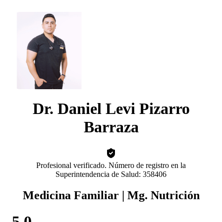
Dr. Daniel Levi Pizarro
Barraza
Profesional verificado. Número de registro en la
Superintendencia de Salud: 358406
Medicina Familiar | Mg. Nutrición
5.0