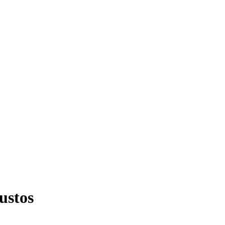
ustos