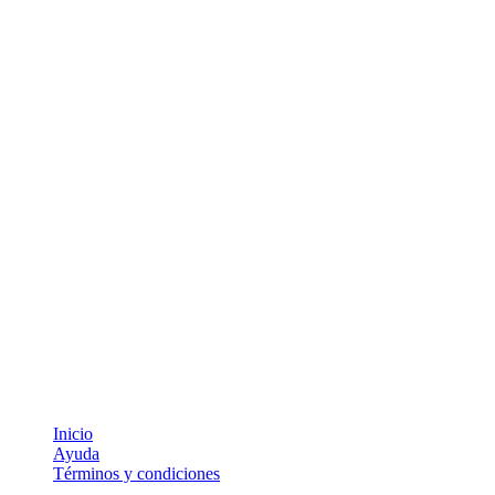
Inicio
Ayuda
Términos y condiciones