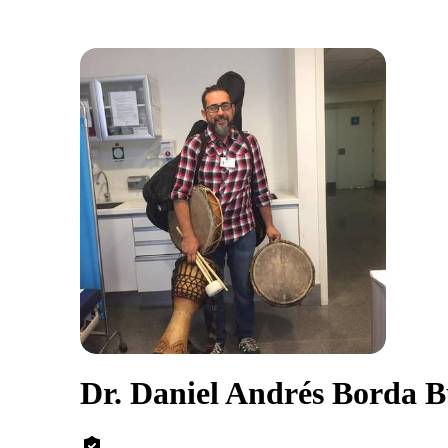
Dr. Daniel Andrés Borda B