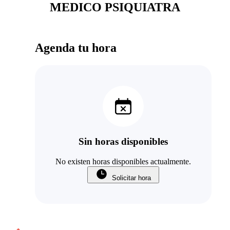
MEDICO PSIQUIATRA
Agenda tu hora
Sin horas disponibles
No existen horas disponibles actualmente.
Solicitar hora