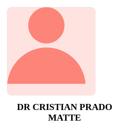
DR CRISTIAN PRADO
MATTE