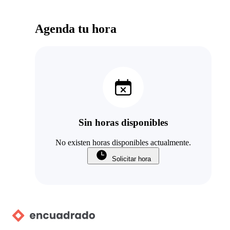
Agenda tu hora
Sin horas disponibles
No existen horas disponibles actualmente.
Solicitar hora