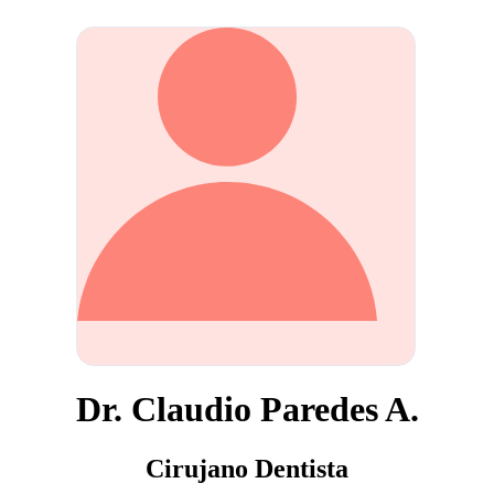
Dr. Claudio Paredes A.
Cirujano Dentista