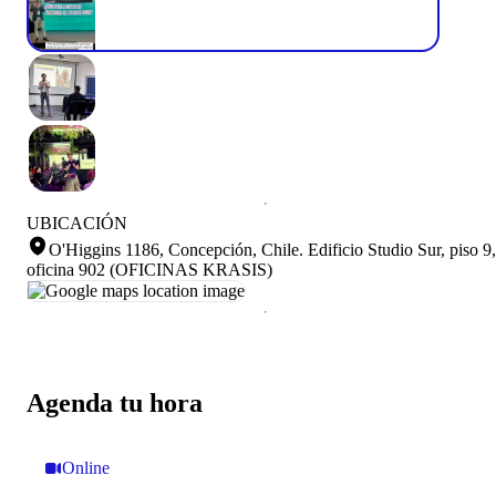
UBICACIÓN
O'Higgins 1186, Concepción, Chile
.
Edificio Studio Sur, piso 9,
oficina 902 (OFICINAS KRASIS)
Agenda tu hora
Online