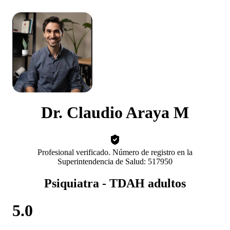
Dr. Claudio Araya M
Profesional verificado. Número de registro en la
Superintendencia de Salud: 517950
Psiquiatra - TDAH adultos
5.0