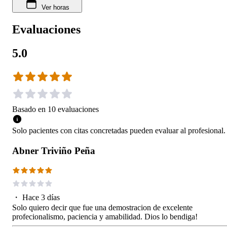
Ver horas
Evaluaciones
5.0
Basado en
10
evaluaciones
Solo pacientes con citas concretadas pueden evaluar al profesional.
Abner Triviño Peña
・
Hace 3 días
Solo quiero decir que fue una demostracion de excelente
profecionalismo, paciencia y amabilidad. Dios lo bendiga!