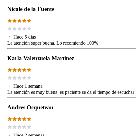
Nicole de la Fuente
・
Hace 5 días
La atención super buena. Lo recomiendo 100%
Karla Valenzuela Martinez
・
Hace 1 semana
La atención es muy buena, es paciente se da el tiempo de escuchar
Andres Ocqueteau
・
Hace 2 semanas